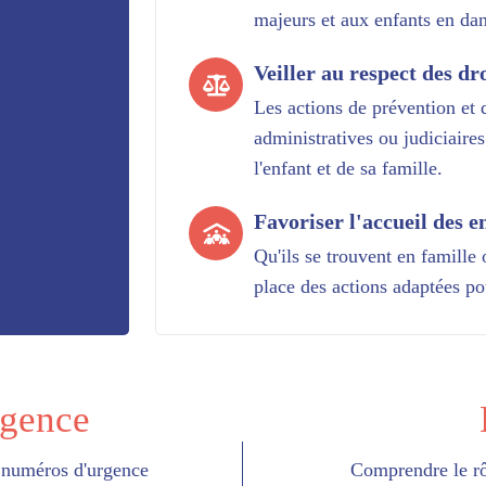
majeurs et aux enfants en dan
Veiller au respect des dr
Les actions de prévention et d
administratives ou judiciaires
l'enfant et de sa famille.
Favoriser l'accueil des e
Qu'ils se trouvent en famill
place des actions adaptées po
rgence
 numéros d'urgence
Comprendre le rôl