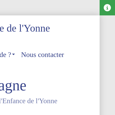
e de l'Yonne
de ?
Nous contacter
agne
l'Enfance de l'Yonne