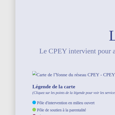
Le CPEY intervient pour a
Légende de la carte
(Cliquez sur les points de la légende pour voir les servic
Pôle d'intervention en milieu ouvert
Pôle de soutien à la parentalité