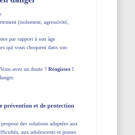
s
tement (isolement, agressivité,
tes par rapport à son âge
es qui vous choquent dans son
. Vous avez un doute ?
Réagissez !
danger.
e prévention et de protection
 propose des solutions adaptées aux
fficultés, aux adolescents et jeunes