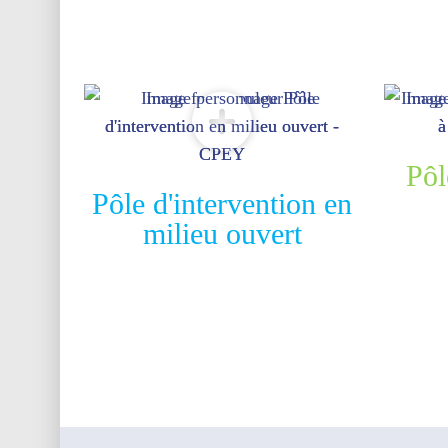
Pôl
Pôle d'intervention en
milieu ouvert