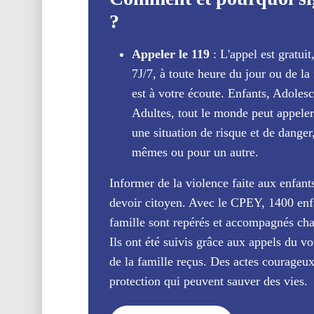
?
Appeler le 119
: L'appel est gratui
7J/7, à toute heure du jour ou de la 
est à votre écoute. Enfants, Adolesc
Adultes, tout le monde peut appeler
une situation de risque et de danger
mêmes ou pour un autre.
Informer de la violence faite aux enfant
devoir citoyen. Avec le CPEY, 1400 enf
famille sont repérés et accompagnés ch
Ils ont été suivis grâce aux appels du vo
de la famille reçus. Des actes courageu
protection qui peuvent sauver des vies.