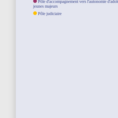
Pôle d'accompagnement vers l'autonomie d'adole
jeunes majeurs
Pôle judiciaire