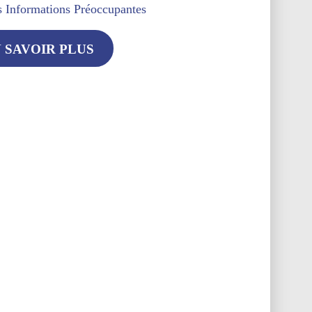
s Informations Préoccupantes
 SAVOIR PLUS